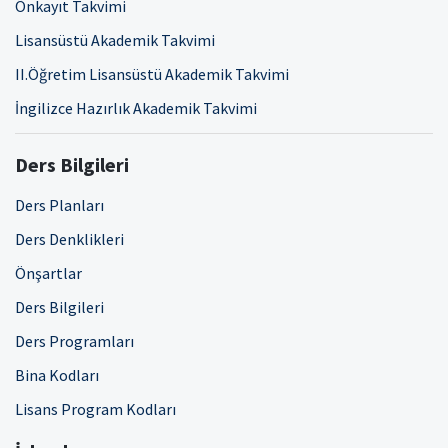
Önkayıt Takvimi
Lisansüstü Akademik Takvimi
II.Öğretim Lisansüstü Akademik Takvimi
İngilizce Hazırlık Akademik Takvimi
Ders Bilgileri
Ders Planları
Ders Denklikleri
Önşartlar
Ders Bilgileri
Ders Programları
Bina Kodları
Lisans Program Kodları