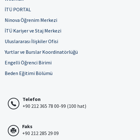
İTÜ PORTAL
Ninova Öğrenim Merkezi
İTÜ Kariyer ve Staj Merkezi
Uluslararası İlişkiler Ofisi
Yurtlar ve Burslar Koordinatörlüğü
Engelli Öğrenci Birimi
Beden Eğitimi Bölümü
Telefon
+90 212 365 78 00-99 (100 hat)
Faks
+90 212 285 29 09