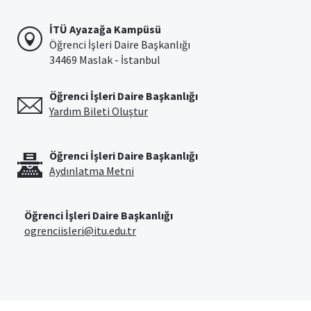
İTÜ Ayazağa Kampüsü
Öğrenci İşleri Daire Başkanlığı
34469 Maslak - İstanbul
Öğrenci İşleri Daire Başkanlığı
Yardım Bileti Oluştur
Öğrenci İşleri Daire Başkanlığı
Aydınlatma Metni
Öğrenci İşleri Daire Başkanlığı
ogrenciisleri@itu.edu.tr