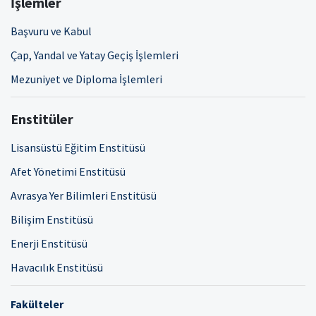
İşlemler
Başvuru ve Kabul
Çap, Yandal ve Yatay Geçiş İşlemleri
Mezuniyet ve Diploma İşlemleri
Enstitüler
Lisansüstü Eğitim Enstitüsü
Afet Yönetimi Enstitüsü
Avrasya Yer Bilimleri Enstitüsü
Bilişim Enstitüsü
Enerji Enstitüsü
Havacılık Enstitüsü
Fakülteler