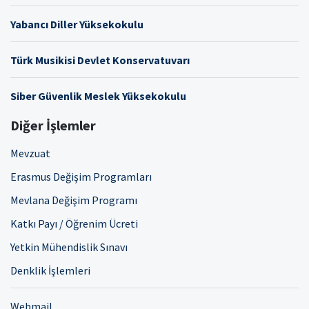
Yabancı Diller Yüksekokulu
Türk Musikisi Devlet Konservatuvarı
Siber Güvenlik Meslek Yüksekokulu
Diğer İşlemler
Mevzuat
Erasmus Değişim Programları
Mevlana Değişim Programı
Katkı Payı / Öğrenim Ücreti
Yetkin Mühendislik Sınavı
Denklik İşlemleri
Webmail