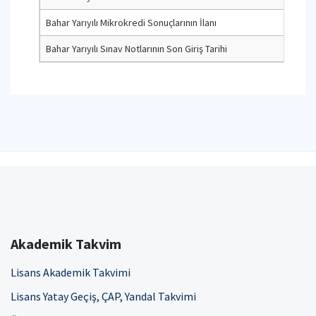
Bahar Yarıyılı Mikrokredi Sonuçlarının İlanı
Bahar Yarıyılı Sınav Notlarının Son Giriş Tarihi
Akademik Takvim
Lisans Akademik Takvimi
Lisans Yatay Geçiş, ÇAP, Yandal Takvimi