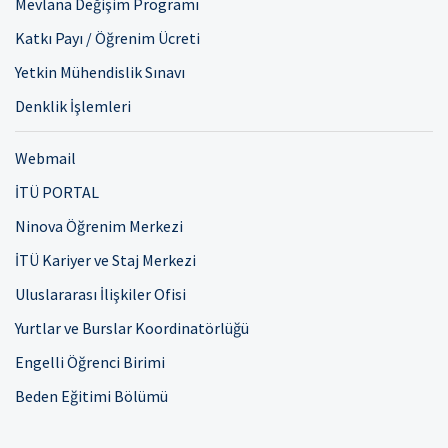
Mevlana Değişim Programı
Katkı Payı / Öğrenim Ücreti
Yetkin Mühendislik Sınavı
Denklik İşlemleri
Webmail
İTÜ PORTAL
Ninova Öğrenim Merkezi
İTÜ Kariyer ve Staj Merkezi
Uluslararası İlişkiler Ofisi
Yurtlar ve Burslar Koordinatörlüğü
Engelli Öğrenci Birimi
Beden Eğitimi Bölümü