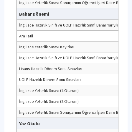
İngilizce Yeterlik Sınavı Sonuçlarının Öğrenci İşleri Daire Başkanlığ
Bahar Dönemi
İngilizce Hazırlık Sınıfı ve UOLP Hazırlık Sınıfı Bahar Yarıyılı Başlang
Ara Tatil
İngilizce Yeterlik Sınavı Kayıtları
İngilizce Hazırlık Sınıfı ve UOLP Hazırlık Sınıfı Bahar Yarıyılı Sonu
Lisans Hazırlık Dönem Sonu Sınavları
UOLP Hazırlık Dönem Sonu Sınavları
İngilizce Yeterlik Sınavı (1.Oturum)
İngilizce Yeterlik Sınavı (2.Oturum)
İngilizce Yeterlik Sınavı Sonuçlarının Öğrenci İşleri Daire Başkanlığ
Yaz Okulu