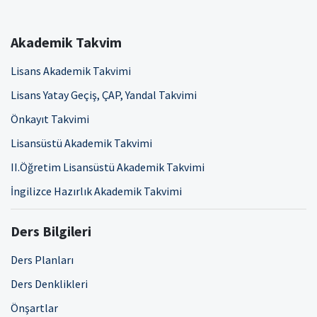
Akademik Takvim
Lisans Akademik Takvimi
Lisans Yatay Geçiş, ÇAP, Yandal Takvimi
Önkayıt Takvimi
Lisansüstü Akademik Takvimi
II.Öğretim Lisansüstü Akademik Takvimi
İngilizce Hazırlık Akademik Takvimi
Ders Bilgileri
Ders Planları
Ders Denklikleri
Önşartlar