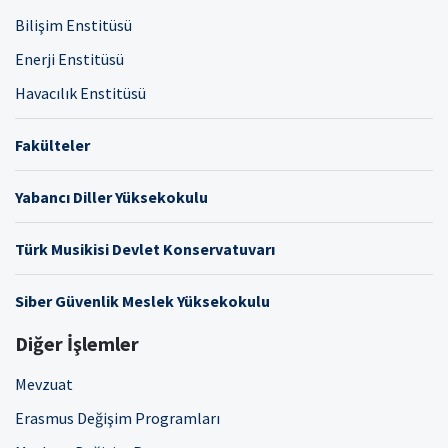
Bilişim Enstitüsü
Enerji Enstitüsü
Havacılık Enstitüsü
Fakülteler
Yabancı Diller Yüksekokulu
Türk Musikisi Devlet Konservatuvarı
Siber Güvenlik Meslek Yüksekokulu
Diğer İşlemler
Mevzuat
Erasmus Değişim Programları