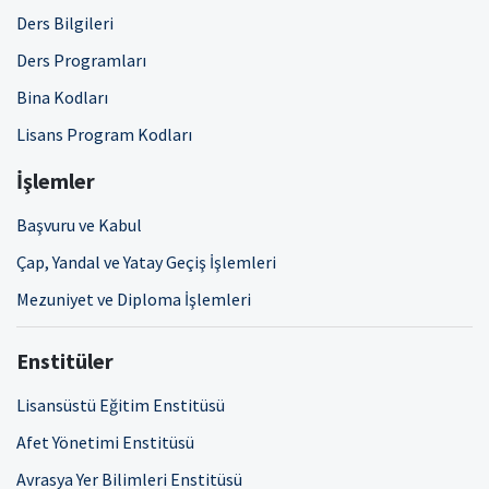
Ders Bilgileri
Ders Programları
Bina Kodları
Lisans Program Kodları
İşlemler
Başvuru ve Kabul
Çap, Yandal ve Yatay Geçiş İşlemleri
Mezuniyet ve Diploma İşlemleri
Enstitüler
Lisansüstü Eğitim Enstitüsü
Afet Yönetimi Enstitüsü
Avrasya Yer Bilimleri Enstitüsü