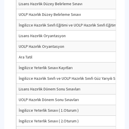
Lisans Hazırlık Düzey Belirleme Sınavı
UOLP Hazırlık Düzey Belirleme Sınavı
İngilizce Hazırlık Sınıfı Eğitimi ve UOLP Hazırlık Sınıfı Eğitimi Güz Ya
Lisans Hazırlık Oryantasyon
UOLP Hazırlık Oryantasyon
Ara Tatil
İngilizce Yeterlik Sınavı Kayıtları
İngilizce Hazırlık Sınıfı ve UOLP Hazırlık Sınıfı Güz Yarıyılı Sonu
Lisans Hazırlık Dönem Sonu Sınavları
UOLP Hazırlık Dönem Sonu Sınavları
İngilizce Yeterlik Sınavı ( 1.Oturum )
İngilizce Yeterlik Sınavı ( 2.Oturum )