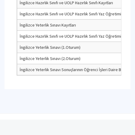
İngilizce Hazırlık Sınıfı ve UOLP Hazırlık Sınıfı Kayıtları
İngilizce Hazırlık Sınıfı ve UOLP Hazırlık Sınıfı Yaz Öğretimi Başlang
İngilizce Yeterlik Sınavı Kayıtları
İngilizce Hazırlık Sınıfı ve UOLP Hazırlık Sınıfı Yaz Öğretimi Sonu
İngilizce Yeterlik Sınavı (1.Oturum)
İngilizce Yeterlik Sınavı (2.Oturum)
İngilizce Yeterlik Sınavı Sonuçlarının Öğrenci İşleri Daire Başkanlığ