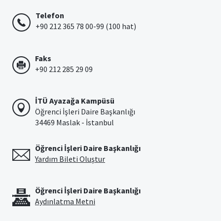
Telefon
+90 212 365 78 00-99 (100 hat)
Faks
+90 212 285 29 09
İTÜ Ayazağa Kampüsü
Öğrenci İşleri Daire Başkanlığı
34469 Maslak - İstanbul
Öğrenci İşleri Daire Başkanlığı
Yardım Bileti Oluştur
Öğrenci İşleri Daire Başkanlığı
Aydınlatma Metni