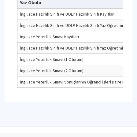
Yaz Okulu
İngilizce Hazırlık Sınıfı ve UOLP Hazırlık Sınıfı Kayıtları
İngilizce Hazırlık Sınıfı ve UOLP Hazırlık Sınıfı Yaz Öğretimi Başlang
İngilizce Yeterlilik Sınavı Kayıtları
İngilizce Hazırlık Sınıfı ve UOLP Hazırlık Sınıfı Yaz Öğretimi Sonu
İngilizce Yeterlilik Sınavı (1.Oturum)
İngilizce Yeterlilik Sınavı (2.Oturum)
İngilizce Yeterlilik Sınavı Sonuçlarının Öğrenci İşleri Daire Başkanlı