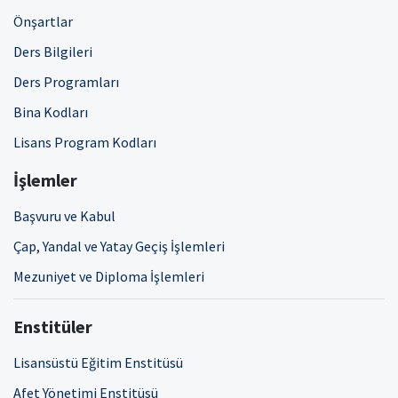
Önşartlar
Ders Bilgileri
Ders Programları
Bina Kodları
Lisans Program Kodları
İşlemler
Başvuru ve Kabul
Çap, Yandal ve Yatay Geçiş İşlemleri
Mezuniyet ve Diploma İşlemleri
Enstitüler
Lisansüstü Eğitim Enstitüsü
Afet Yönetimi Enstitüsü