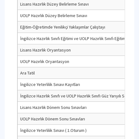
Lisans Hazırlık Düzey Belirleme Sınavı
UOLP Hazırlık Düzey Belirleme Sınavı
Eğitim-Öğretimde Yenilikçi Yaklaşımlar Çalıştayı
İngilizce Hazırlık Sınıfı Eğitimi ve UOLP Hazırlık Sınıfı Eğitimi Güz Ya
Lisans Hazırlık Oryantasyon
UOLP Hazırlık Oryantasyon
Ara Tatil
İngilizce Yeterlilik Sınavı Kayıtları
İngilizce Hazırlık Sınıfı ve UOLP Hazırlık Sınıfı Güz Yarıyılı Sonu
Lisans Hazırlık Dönem Sonu Sınavları
UOLP Hazırlık Dönem Sonu Sınavları
İngilizce Yeterlilik Sınavı ( 1.Oturum )