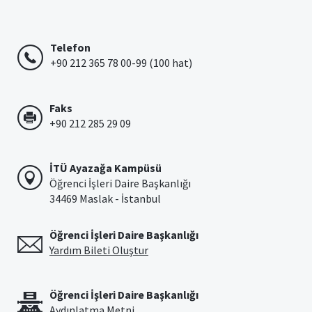
Telefon
+90 212 365 78 00-99 (100 hat)
Faks
+90 212 285 29 09
İTÜ Ayazağa Kampüsü
Öğrenci İşleri Daire Başkanlığı
34469 Maslak - İstanbul
Öğrenci İşleri Daire Başkanlığı
Yardım Bileti Oluştur
Öğrenci İşleri Daire Başkanlığı
Aydınlatma Metni