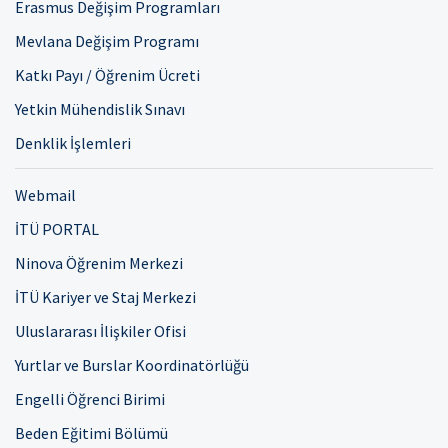
Erasmus Değişim Programları
Mevlana Değişim Programı
Katkı Payı / Öğrenim Ücreti
Yetkin Mühendislik Sınavı
Denklik İşlemleri
Webmail
İTÜ PORTAL
Ninova Öğrenim Merkezi
İTÜ Kariyer ve Staj Merkezi
Uluslararası İlişkiler Ofisi
Yurtlar ve Burslar Koordinatörlüğü
Engelli Öğrenci Birimi
Beden Eğitimi Bölümü