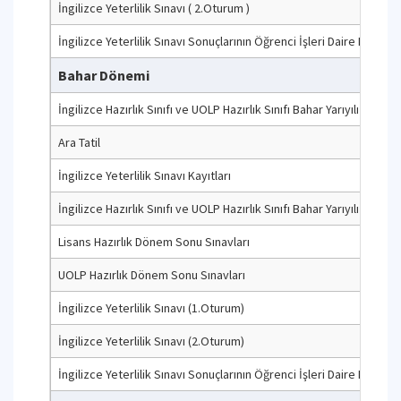
İngilizce Yeterlilik Sınavı ( 2.Oturum )
İngilizce Yeterlilik Sınavı Sonuçlarının Öğrenci İşleri Daire Başkanlı
Bahar Dönemi
İngilizce Hazırlık Sınıfı ve UOLP Hazırlık Sınıfı Bahar Yarıyılı Başlang
Ara Tatil
İngilizce Yeterlilik Sınavı Kayıtları
İngilizce Hazırlık Sınıfı ve UOLP Hazırlık Sınıfı Bahar Yarıyılı Sonu
Lisans Hazırlık Dönem Sonu Sınavları
UOLP Hazırlık Dönem Sonu Sınavları
İngilizce Yeterlilik Sınavı (1.Oturum)
İngilizce Yeterlilik Sınavı (2.Oturum)
İngilizce Yeterlilik Sınavı Sonuçlarının Öğrenci İşleri Daire Başkanlı