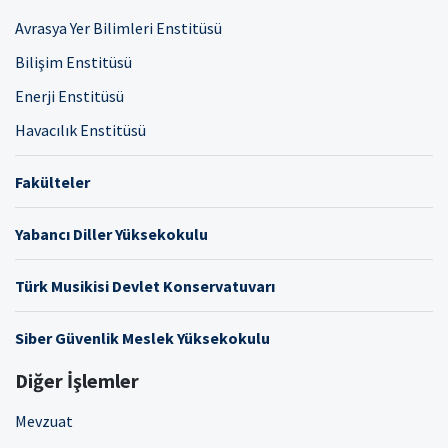
Avrasya Yer Bilimleri Enstitüsü
Bilişim Enstitüsü
Enerji Enstitüsü
Havacılık Enstitüsü
Fakülteler
Yabancı Diller Yüksekokulu
Türk Musikisi Devlet Konservatuvarı
Siber Güvenlik Meslek Yüksekokulu
Diğer İşlemler
Mevzuat