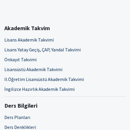
Akademik Takvim
Lisans Akademik Takvimi
Lisans Yatay Geçiş, ÇAP, Yandal Takvimi
Önkayıt Takvimi
Lisansüstü Akademik Takvimi
II.Öğretim Lisansüstü Akademik Takvimi
İngilizce Hazırlık Akademik Takvimi
Ders Bilgileri
Ders Planları
Ders Denklikleri