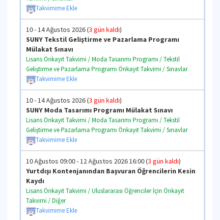
Takvimime Ekle
10 - 14 Ağustos 2026 (
3 gün kaldı
)
SUNY Tekstil Geliştirme ve Pazarlama Programı
Mülakat Sınavı
Lisans Önkayıt Takvimi / Moda Tasarımı Programı / Tekstil
Geliştirme ve Pazarlama Programı Önkayıt Takvimi / Sınavlar
Takvimime Ekle
10 - 14 Ağustos 2026 (
3 gün kaldı
)
SUNY Moda Tasarımı Programı Mülakat Sınavı
Lisans Önkayıt Takvimi / Moda Tasarımı Programı / Tekstil
Geliştirme ve Pazarlama Programı Önkayıt Takvimi / Sınavlar
Takvimime Ekle
10 Ağustos 09:00 - 12 Ağustos 2026 16:00 (
3 gün kaldı
)
Yurtdışı Kontenjanından Başvuran Öğrencilerin Kesin
Kaydı
Lisans Önkayıt Takvimi / Uluslararası Öğrenciler İçin Önkayıt
Takvimi / Diğer
Takvimime Ekle