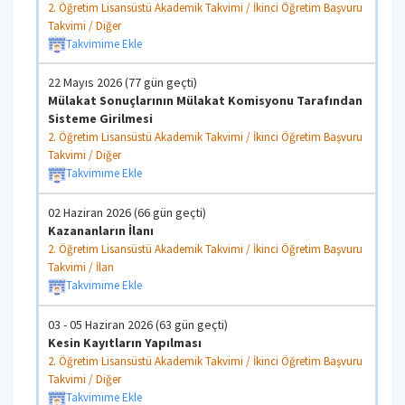
2. Öğretim Lisansüstü Akademik Takvimi / İkinci Öğretim Başvuru
Takvimi / Diğer
Takvimime Ekle
22 Mayıs 2026 (77 gün geçti)
Mülakat Sonuçlarının Mülakat Komisyonu Tarafından
Sisteme Girilmesi
2. Öğretim Lisansüstü Akademik Takvimi / İkinci Öğretim Başvuru
Takvimi / Diğer
Takvimime Ekle
02 Haziran 2026 (66 gün geçti)
Kazananların İlanı
2. Öğretim Lisansüstü Akademik Takvimi / İkinci Öğretim Başvuru
Takvimi / İlan
Takvimime Ekle
03 - 05 Haziran 2026 (63 gün geçti)
Kesin Kayıtların Yapılması
2. Öğretim Lisansüstü Akademik Takvimi / İkinci Öğretim Başvuru
Takvimi / Diğer
Takvimime Ekle